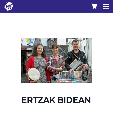
ERTZAK BIDEAN