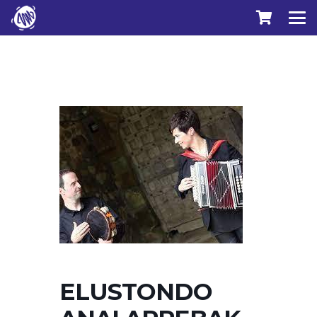
ELUSTONDO