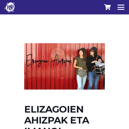
ELIZAGOIEN
AHIZPAK ETA