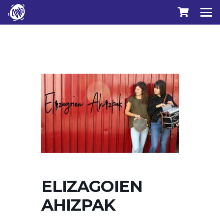
ELIZAGOIEN
AHIZPAK