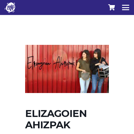
ELIZAGOIEN
AHIZPAK