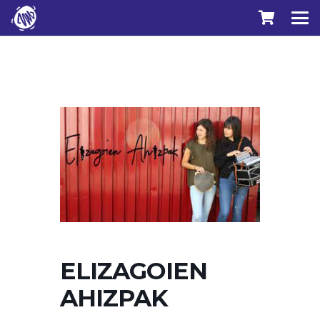
ELIZAGOIEN
AHIZPAK