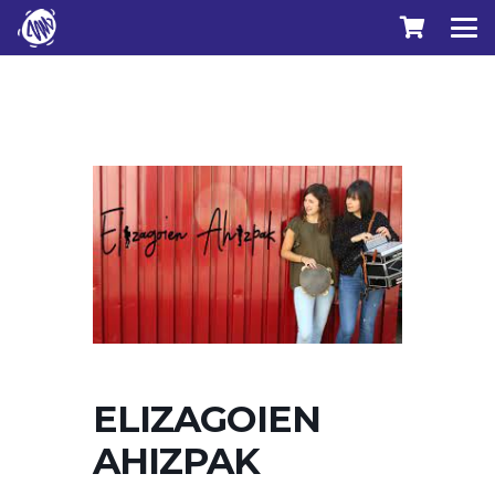
ELIZAGOIEN
AHIZPAK