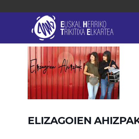
ELIZAGOIEN AHIZPA