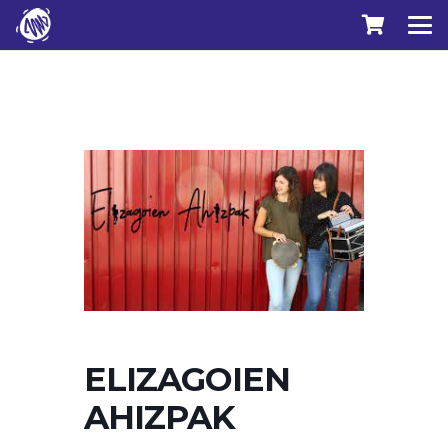
ELIZAGOIEN
AHIZPAK