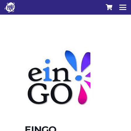
EINGO