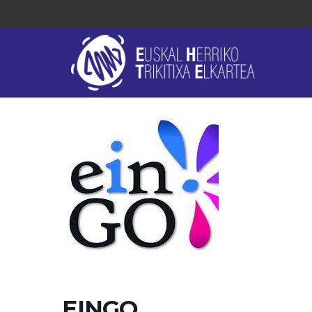
EINGO