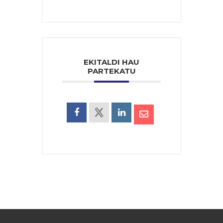
EKITALDI HAU
PARTEKATU