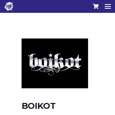
BOIKOT