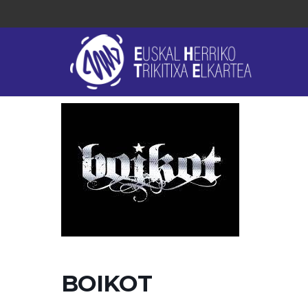
BOIKOT