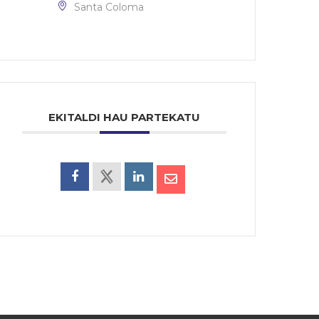
Santa Coloma
EKITALDI HAU PARTEKATU