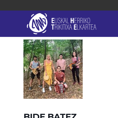
BIDE BATEZ