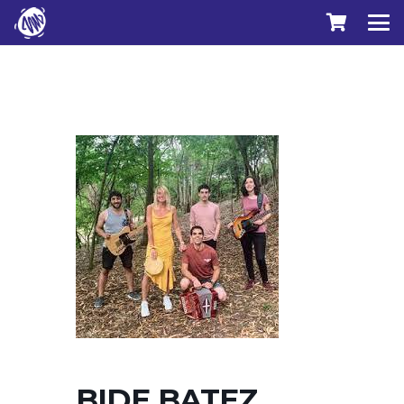
BIDE BATEZ