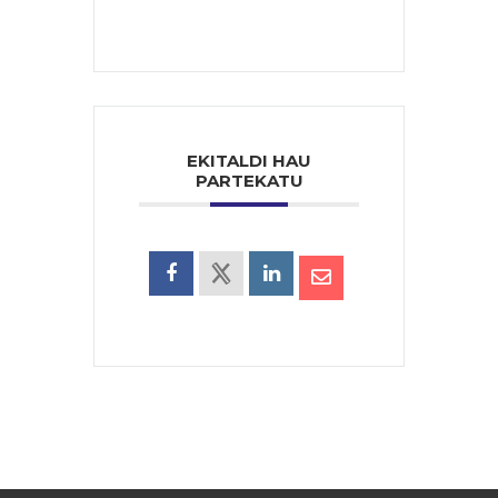
EKITALDI HAU
PARTEKATU