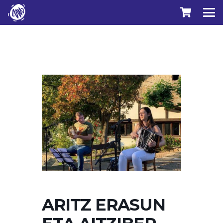
ARITZ ERASUN