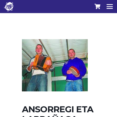
ANSORREGI ETA