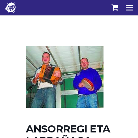
ANSORREGI ETA