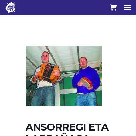
ANSORREGI ETA