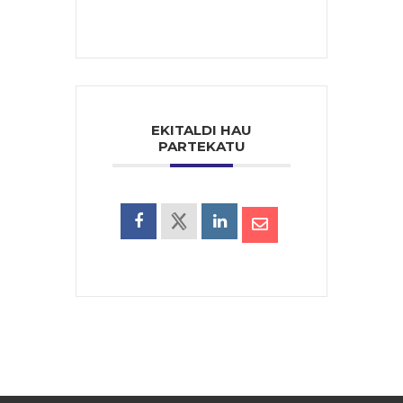
EKITALDI HAU
PARTEKATU