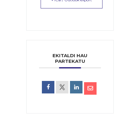
EKITALDI HAU
PARTEKATU