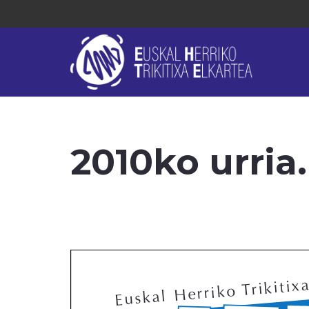
2010ko urria