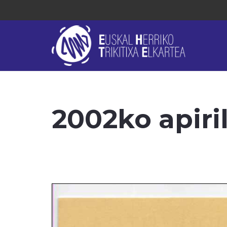
2002ko apiri