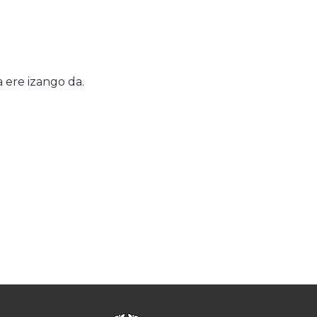
 ere izango da.