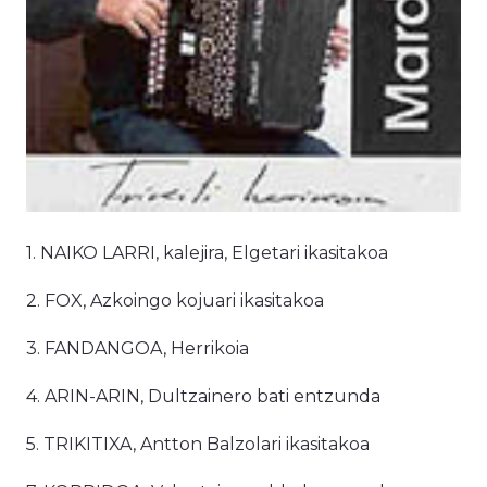
1. NAIKO LARRI, kalejira, Elgetari ikasitakoa
2. FOX, Azkoingo kojuari ikasitakoa
3. FANDANGOA, Herrikoia
4. ARIN-ARIN, Dultzainero bati entzunda
5. TRIKITIXA, Antton Balzolari ikasitakoa