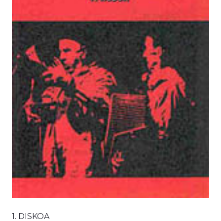
1. DISKOA