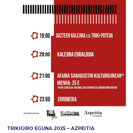
TRIKIGIRO EGUNA 2025 – AZPEITIA