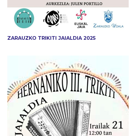
ZARAUZKO TRIKITI JAIALDIA 2025