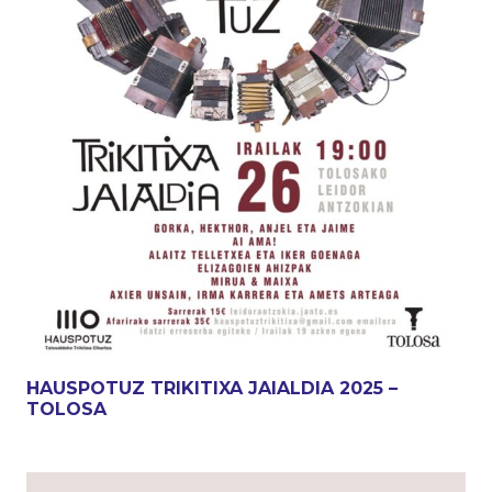
HAUSPOTUZ TRIKITIXA JAIALDIA 2025 –
TOLOSA