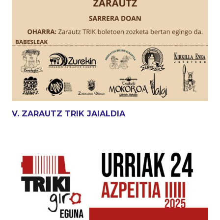
V. ZARAUTZ TRIK JAIALDIA