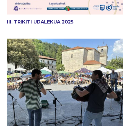
III. TRIKITI UDALEKUA 2025