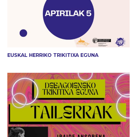
EUSKAL HERRIKO TRIKITIXA EGUNA