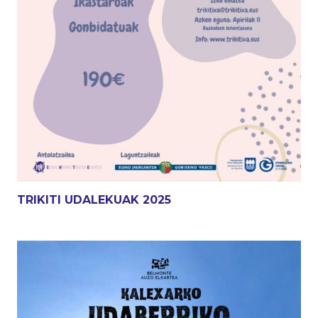
TRIKITI UDALEKUAK 2025