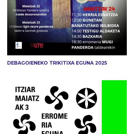
DEBAGOIENEKO TRIKITIXA EGUNA 2025