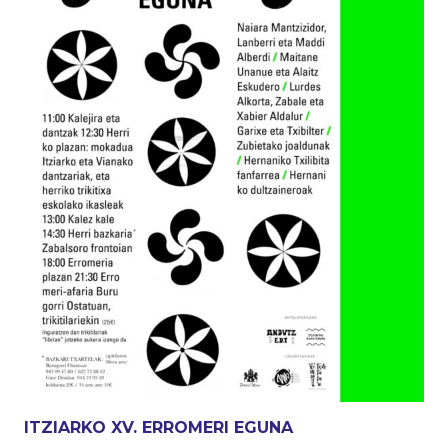
ITZIARKO XV. ERROMERI EGUNA