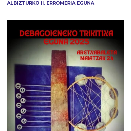
ALBIZTURKO II. ERROMERIA EGUNA