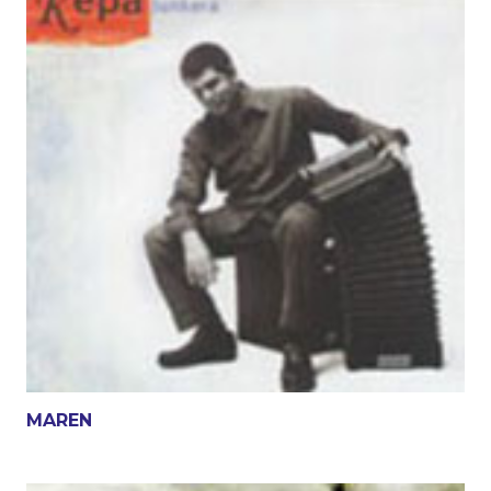
MAREN