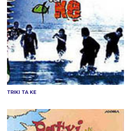
TRIKI TA KE