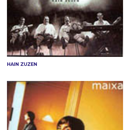
HAIN ZUZEN