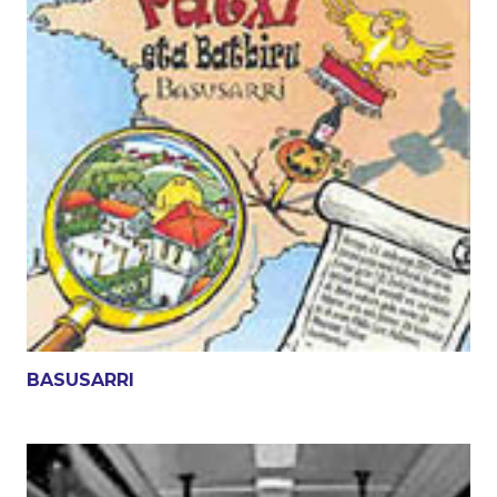
BASUSARRI