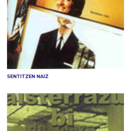
SENTITZEN NAIZ