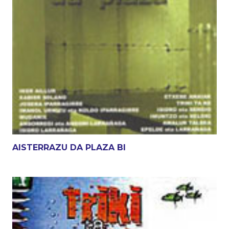
AISTERRAZU DA PLAZA BI