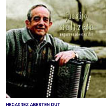
NEGARREZ ABESTEN DUT