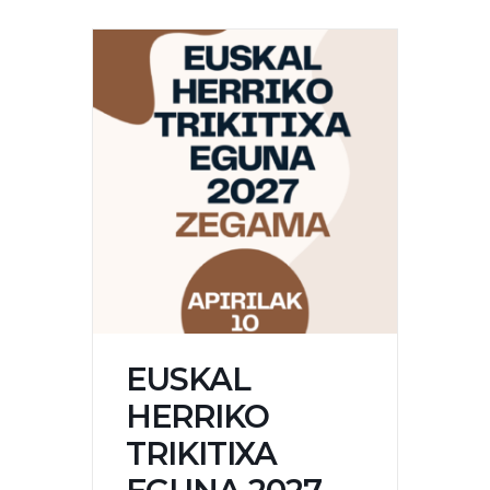
EUSKAL
HERRIKO
TRIKITIXA